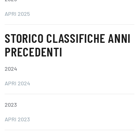
APRI 2025
STORICO CLASSIFICHE ANNI
PRECEDENTI
2024
APRI 2024
2023
APRI 2023