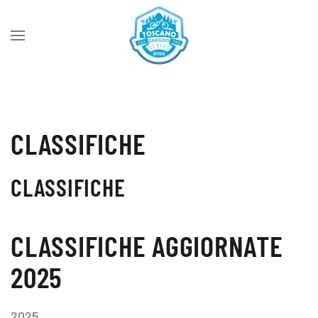
Skip to main content
CLASSIFICHE
CLASSIFICHE
CLASSIFICHE AGGIORNATE
2025
2025