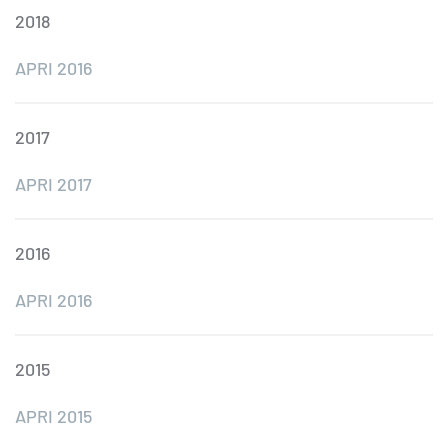
2018
APRI 2016
2017
APRI 2017
2016
APRI 2016
2015
APRI 2015