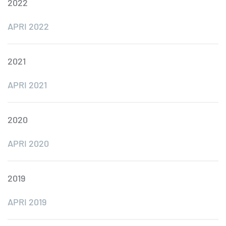
2022
APRI 2022
2021
APRI 2021
2020
APRI 2020
2019
APRI 2019