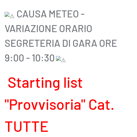
CAUSA METEO -
VARIAZIONE ORARIO
SEGRETERIA DI GARA ORE
9:00 - 10:30
Starting list
"Provvisoria" Cat.
TUTTE