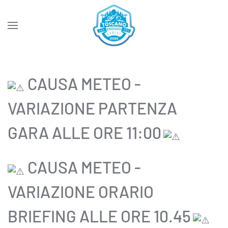
Skip to main content
CAUSA METEO -
VARIAZIONE PARTENZA
GARA ALLE ORE 11:00
CAUSA METEO -
VARIAZIONE ORARIO
BRIEFING ALLE ORE 10.45